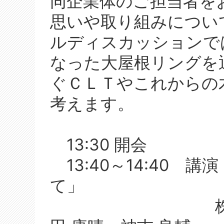
同企業体のご担当者を
思いや取り組みについ
ルディスカッションで
なった大屋根リングを
ぐＣＬＴやこれからの
考えます。
13:30 開会
13:40～14:40 
て」
株式会社東