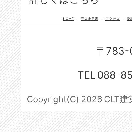
HOME
|
設立趣意書
|
アクセス
|
協
〒783-
TEL
088-8
Copyright(C)
2026
CLT